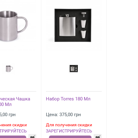
ческая Чашка
Набор Torres 180 Мл
300 Мл
5,00 грн
Цена: 375,00 грн
чения скидки
Для получения скидки
ТРИРУЙТЕСЬ
ЗАРЕГИСТРИРУЙТЕСЬ