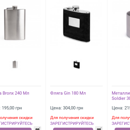
а Bronx 240 Мл
Фляга Gin 180 Мл
Металли
Soldier 
 195,00 грн
Цена: 304,00 грн
Цена: 21
олучения скидки
Для получения скидки
Для полу
ГИСТРИРУЙТЕСЬ
ЗАРЕГИСТРИРУЙТЕСЬ
ЗАРЕГИС