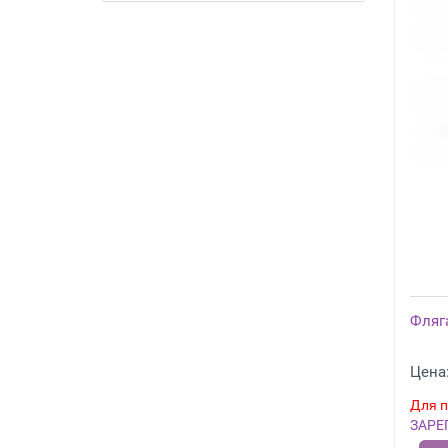
Фляг
Цена:
Для п
ЗАРЕ