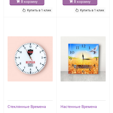
В корзину
В корзину
Купить в 1 клик
Купить в 1 клик
Стеклянные Времена
Настенные Времена