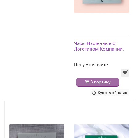
Часы Настенные С
Логотипом Компании.
Цену уточняйте
В корзину
Купить в 1 клик