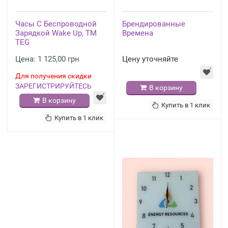
Часы С Беспроводной
Брендированные
Зарядкой Wake Up, TM
Времена
TEG
Цена: 1 125,00 грн
Цену уточняйте
Для получения скидки
ЗАРЕГИСТРИРУЙТЕСЬ
В корзину
В корзину
Купить в 1 клик
Купить в 1 клик