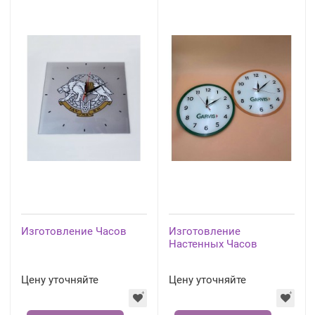
Изготовление Часов
Изготовление
Настенных Часов
Цену уточняйте
Цену уточняйте