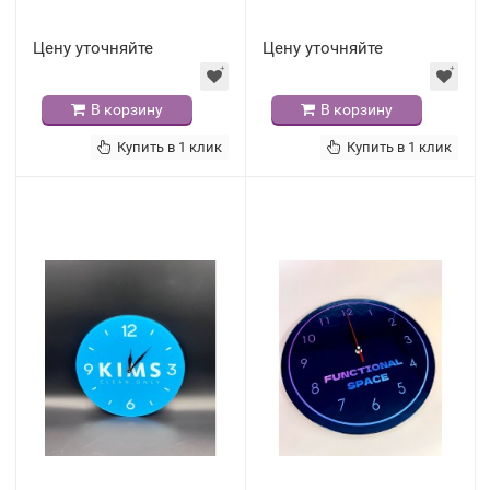
Цену уточняйте
Цену уточняйте
В корзину
В корзину
Купить в 1 клик
Купить в 1 клик