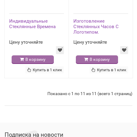
Индивидуальные
Изготовление
Стеклянные Времена
Стеклянных Часов С
Логотипом.
Цену уточняйте
Цену уточняйте
В корзину
В корзину
Купить в 1 клик
Купить в 1 клик
Показано с 1 по 11 из 11 (всего 1 страниц)
Подписка на новости