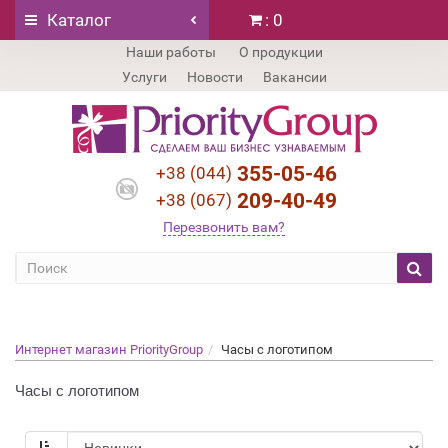
Каталог
: 0
Наши работы
О продукции
Услуги
Новости
Вакансии
355-05-46
+38 (044)
209-40-49
+38 (067)
Перезвонить вам?
Интернет магазин PriorityGroup
Часы с логотипом
Часы с логотипом