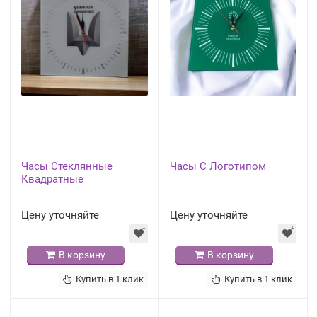
Часы Стеклянные
Часы С Логотипом
Квадратные
Цену уточняйте
Цену уточняйте
В корзину
В корзину
Купить в 1 клик
Купить в 1 клик