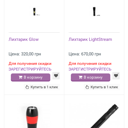
Лихтарик Glow
Лихтарик LightStream
Цена: 320,00 грн
Цена: 670,00 грн
Для получения скидки
Для получения скидки
ЗАРЕГИСТРИРУЙТЕСЬ
ЗАРЕГИСТРИРУЙТЕСЬ
В корзину
В корзину
Купить в 1 клик
Купить в 1 клик