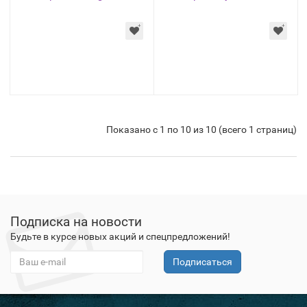
Показано с 1 по 10 из 10 (всего 1 страниц)
Подписка на новости
Будьте в курсе новых акций и спецпредложений!
Подписаться