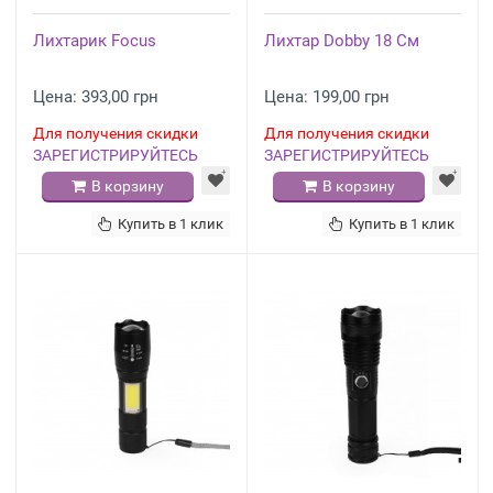
Лихтарик Focus
Лихтар Dobby 18 См
Цена: 393,00 грн
Цена: 199,00 грн
Для получения скидки
Для получения скидки
ЗАРЕГИСТРИРУЙТЕСЬ
ЗАРЕГИСТРИРУЙТЕСЬ
В корзину
В корзину
Купить в 1 клик
Купить в 1 клик