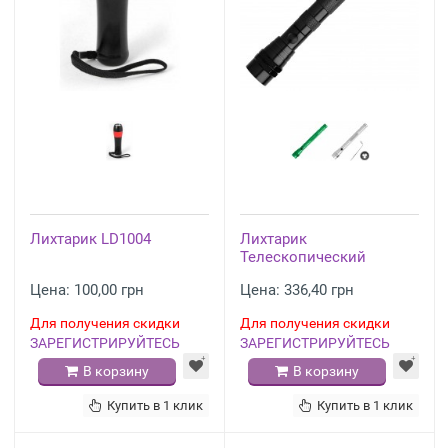
Лихтарик LD1004
Лихтарик
Телескопический
Цена: 100,00 грн
Цена: 336,40 грн
Для получения скидки
Для получения скидки
ЗАРЕГИСТРИРУЙТЕСЬ
ЗАРЕГИСТРИРУЙТЕСЬ
В корзину
В корзину
Купить в 1 клик
Купить в 1 клик