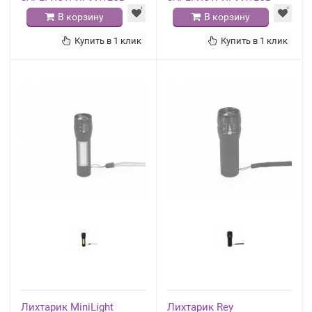
В корзину
В корзину
Купить в 1 клик
Купить в 1 клик
Лихтарик MiniLight
Лихтарик Rey