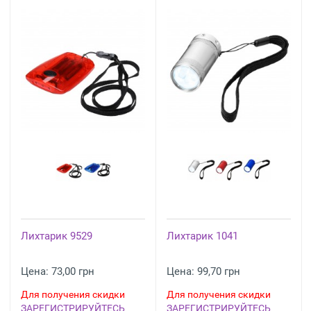
Лихтарик 9529
Лихтарик 1041
Цена: 73,00 грн
Цена: 99,70 грн
Для получения скидки
Для получения скидки
ЗАРЕГИСТРИРУЙТЕСЬ
ЗАРЕГИСТРИРУЙТЕСЬ