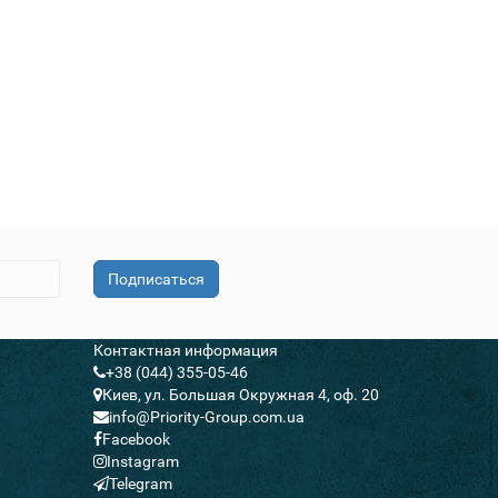
Подписаться
Контактная информация
+38 (044) 355-05-46
Киев, ул. Большая Окружная 4, оф. 20
info@Priority-Group.com.ua
Facebook
Instagram
Telegram