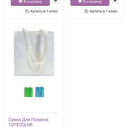
В корзину
В корзину
Купить в 1 клик
Купить в 1 клик
Сумка Для Покупок
TOTECOLOR