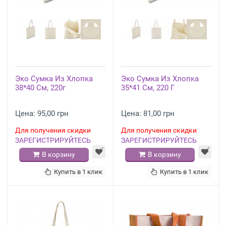
Эко Сумка Из Хлопка
Эко Сумка Из Хлопка
38*40 См, 220г
35*41 См, 220 Г
Цена: 95,00 грн
Цена: 81,00 грн
Для получения скидки
Для получения скидки
ЗАРЕГИСТРИРУЙТЕСЬ
ЗАРЕГИСТРИРУЙТЕСЬ
В корзину
В корзину
Купить в 1 клик
Купить в 1 клик