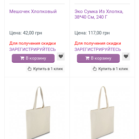
Мешочек Хлопковый
Эко Сумка Из Хлопка,
38*40 См, 240 Г
Цена: 42,00 грн
Цена: 117,00 грн
Для получения скидки
Для получения скидки
ЗАРЕГИСТРИРУЙТЕСЬ
ЗАРЕГИСТРИРУЙТЕСЬ
В корзину
В корзину
Купить в 1 клик
Купить в 1 клик