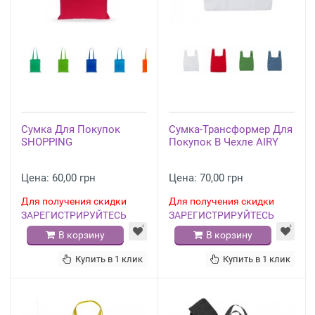
Сумка Для Покупок
Сумка-Трансформер Для
SHOPPING
Покупок В Чехле AIRY
Цена: 60,00 грн
Цена: 70,00 грн
Для получения скидки
Для получения скидки
ЗАРЕГИСТРИРУЙТЕСЬ
ЗАРЕГИСТРИРУЙТЕСЬ
В корзину
В корзину
Купить в 1 клик
Купить в 1 клик