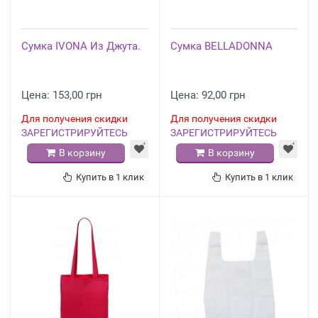
Сумка IVONA Из Джута.
Сумка BELLADONNA
Цена: 153,00 грн
Цена: 92,00 грн
Для получения скидки
Для получения скидки
ЗАРЕГИСТРИРУЙТЕСЬ
ЗАРЕГИСТРИРУЙТЕСЬ
В корзину
В корзину
Купить в 1 клик
Купить в 1 клик