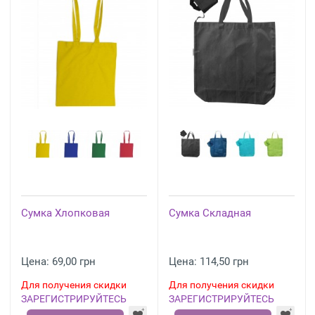
Сумка Хлопковая
Сумка Складная
Цена: 69,00 грн
Цена: 114,50 грн
Для получения скидки
Для получения скидки
ЗАРЕГИСТРИРУЙТЕСЬ
ЗАРЕГИСТРИРУЙТЕСЬ