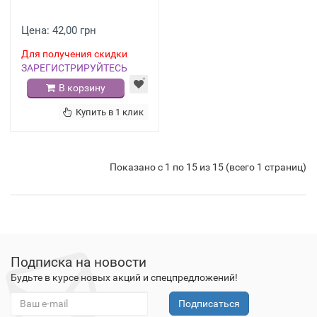
Цена: 42,00 грн
Для получения скидки
ЗАРЕГИСТРИРУЙТЕСЬ
В корзину
Купить в 1 клик
Показано с 1 по 15 из 15 (всего 1 страниц)
Подписка на новости
Будьте в курсе новых акций и спецпредложений!
Подписаться