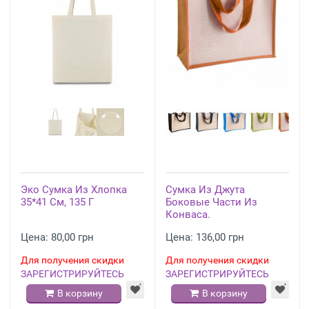
Эко Сумка Из Хлопка
Сумка Из Джута
35*41 См, 135 Г
Боковые Части Из
Конваса.
Цена: 80,00 грн
Цена: 136,00 грн
Для получения скидки
Для получения скидки
ЗАРЕГИСТРИРУЙТЕСЬ
ЗАРЕГИСТРИРУЙТЕСЬ
В корзину
В корзину