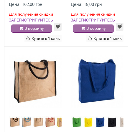
Цена: 162,00 грн
Цена: 18,00 грн
Для получения скидки
Для получения скидки
ЗАРЕГИСТРИРУЙТЕСЬ
ЗАРЕГИСТРИРУЙТЕСЬ
В корзину
В корзину
Купить в 1 клик
Купить в 1 клик