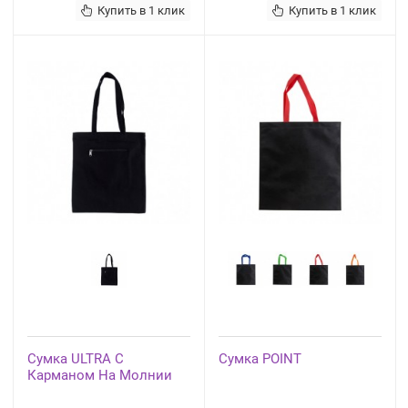
Купить в 1 клик
Купить в 1 клик
Сумка ULTRA С
Сумка POINT
Карманом На Молнии