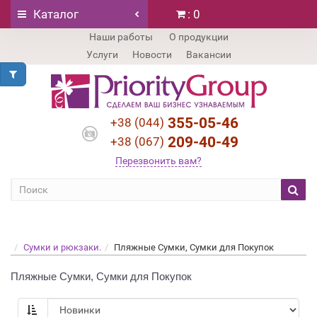
Каталог
: 0
Наши работы
О продукции
Услуги
Новости
Вакансии
355-05-46
+38 (044)
209-40-49
+38 (067)
Перезвонить вам?
Сумки и рюкзаки.
Пляжные Сумки, Сумки для Покупок
Пляжные Сумки, Сумки для Покупок