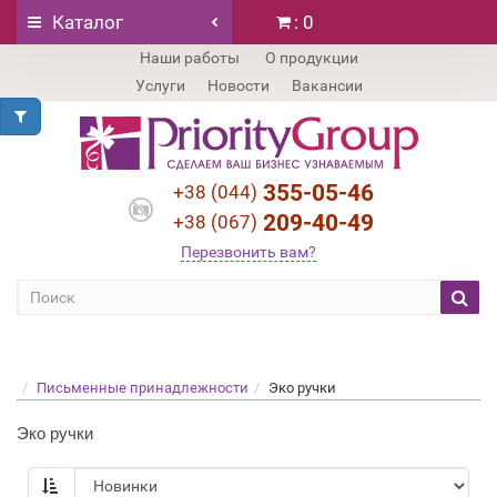
Каталог
: 0
Наши работы
О продукции
Услуги
Новости
Вакансии
355-05-46
+38 (044)
209-40-49
+38 (067)
Перезвонить вам?
Письменные принадлежности
Эко ручки
Эко ручки