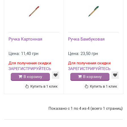
Ручка Картонная
Ручка Бамбуковая
Цена: 11,40 грн
Цена: 23,50 грн
Для получения скидки
Для получения скидки
ЗАРЕГИСТРИРУЙТЕСЬ
ЗАРЕГИСТРИРУЙТЕСЬ
В корзину
В корзину
Купить в 1 клик
Купить в 1 клик
Показано с 1 по 4 из 4 (всего 1 страниц)