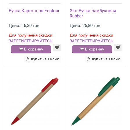
Ручка Картонная Ecolour
Эко Ручка Бамбуковая
Rubber
Цена: 16,30 грн
Цена: 25,80 грн
Для получения скидки
Для получения скидки
ЗАРЕГИСТРИРУЙТЕСЬ
ЗАРЕГИСТРИРУЙТЕСЬ
В корзину
В корзину
Купить в 1 клик
Купить в 1 клик