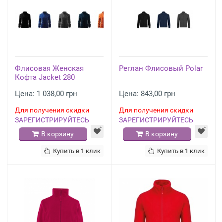
Флисовая Женская
Реглан Флисовый Polar
Кофта Jacket 280
Цена: 1 038,00 грн
Цена: 843,00 грн
Для получения скидки
Для получения скидки
ЗАРЕГИСТРИРУЙТЕСЬ
ЗАРЕГИСТРИРУЙТЕСЬ
В корзину
В корзину
Купить в 1 клик
Купить в 1 клик