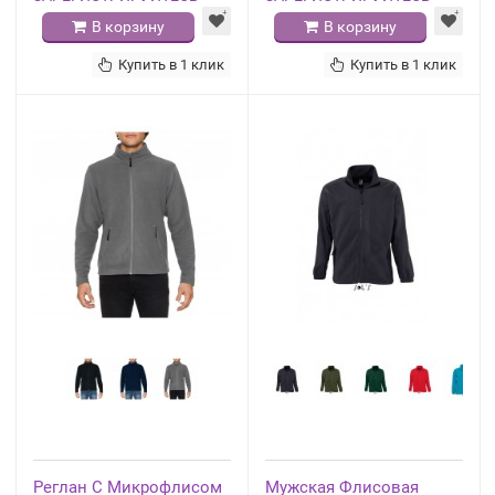
В корзину
В корзину
Купить в 1 клик
Купить в 1 клик
Реглан С Микрофлисом
Мужская Флисовая