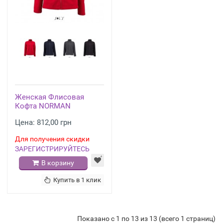
Женская Флисовая
Кофта NORMAN
Цена: 812,00 грн
Для получения скидки
ЗАРЕГИСТРИРУЙТЕСЬ
В корзину
Купить в 1 клик
Показано с 1 по 13 из 13 (всего 1 страниц)