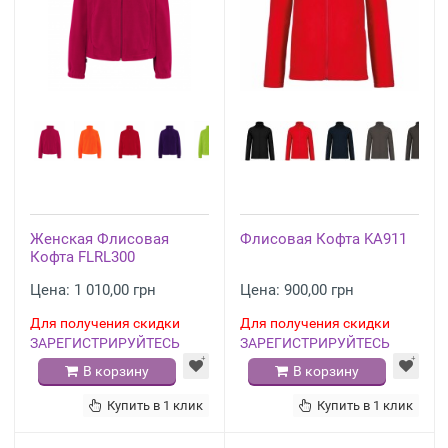
Женская Флисовая
Флисовая Кофта KA911
Кофта FLRL300
Цена: 1 010,00 грн
Цена: 900,00 грн
Для получения скидки
Для получения скидки
ЗАРЕГИСТРИРУЙТЕСЬ
ЗАРЕГИСТРИРУЙТЕСЬ
В корзину
В корзину
Купить в 1 клик
Купить в 1 клик