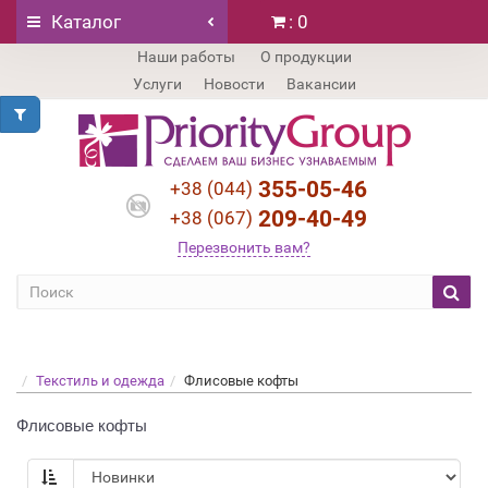
Каталог
: 0
Наши работы
О продукции
Услуги
Новости
Вакансии
355-05-46
+38 (044)
209-40-49
+38 (067)
Перезвонить вам?
Текстиль и одежда
Флисовые кофты
Флисовые кофты