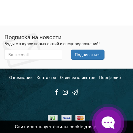
Подписка на новости
Будьте в курсе новых акций и спецпредложений!
Подписаться
О компании
Контакты
Отзывы клиентов
Портфолио
Сайт использует файлы cookie для улучшения