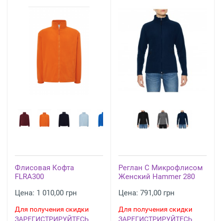
Флисовая Кофта
Реглан С Микрофлисом
FLRA300
Женский Hammer 280
Цена: 1 010,00 грн
Цена: 791,00 грн
Для получения скидки
Для получения скидки
ЗАРЕГИСТРИРУЙТЕСЬ
ЗАРЕГИСТРИРУЙТЕСЬ