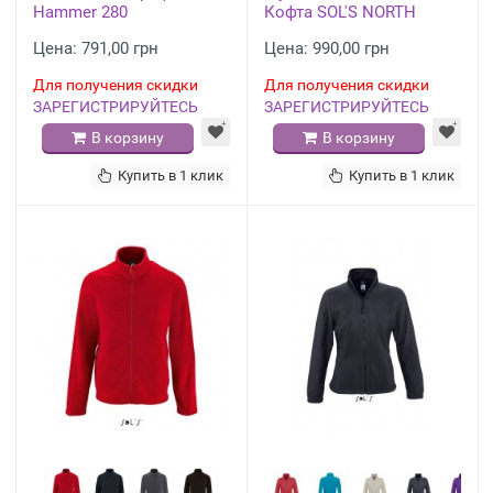
Hammer 280
Кофта SOL'S NORTH
Цена: 791,00 грн
Цена: 990,00 грн
Для получения скидки
Для получения скидки
ЗАРЕГИСТРИРУЙТЕСЬ
ЗАРЕГИСТРИРУЙТЕСЬ
В корзину
В корзину
Купить в 1 клик
Купить в 1 клик