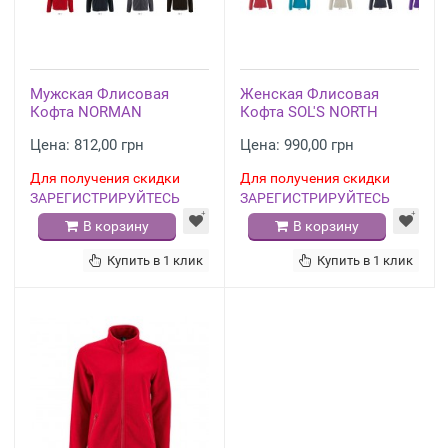
Мужская Флисовая
Женская Флисовая
Кофта NORMAN
Кофта SOL'S NORTH
Цена: 812,00 грн
Цена: 990,00 грн
Для получения скидки
Для получения скидки
ЗАРЕГИСТРИРУЙТЕСЬ
ЗАРЕГИСТРИРУЙТЕСЬ
В корзину
В корзину
Купить в 1 клик
Купить в 1 клик