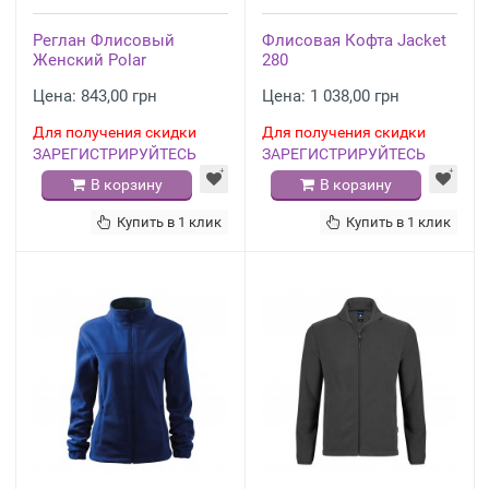
Реглан Флисовый
Флисовая Кофта Jacket
Женский Polar
280
Цена: 843,00 грн
Цена: 1 038,00 грн
Для получения скидки
Для получения скидки
ЗАРЕГИСТРИРУЙТЕСЬ
ЗАРЕГИСТРИРУЙТЕСЬ
В корзину
В корзину
Купить в 1 клик
Купить в 1 клик